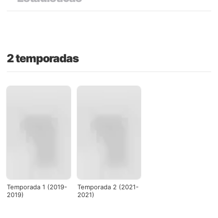
2 temporadas
Temporada 1 (2019-
Temporada 2 (2021-
2019)
2021)