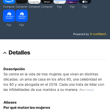
Powered by
Detalles
Descripción
Se centra en la vida de tres mujeres que viven en distintas
décadas: un ama de casa en los años 60, una celebridad en
los 80 y una abogada en el 2018. Cada una trata de lidiar con
las infidelidades de sus maridos a su manera.
(Por
Haku
)
Aliases
Por qué matan las mujeres