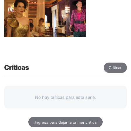
Críticas
Criticar
No hay críticas para esta serie.
¡Ingresa para dejar la primer crítica!