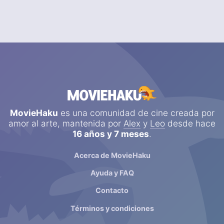
MovieHaku
es una comunidad de cine creada por
amor al arte, mantenida por
Alex
y
Leo
desde hace
16 años y 7 meses
.
Acerca de MovieHaku
Ayuda y FAQ
Contacto
Términos y condiciones