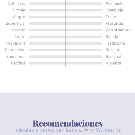
Optimista
Pesimista
Simple
Compleja
Alegre
Triste
Superficial
Profunda
Serena
Perturbadora
Lenta
Rápida
Innovadora
Tradicional
Fantasiosa
Realista
Emocional
Racional
Pacífica
Violenta
Recomendaciones
Películas y series similares a Why Women Kill