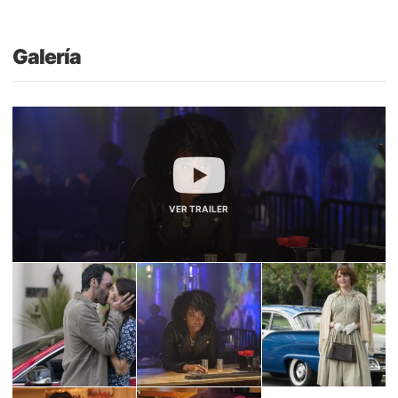
Galería
VER TRAILER