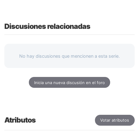
Discusiones relacionadas
No hay discusiones que mencionen a esta serie.
Inicia una nueva discusión en el foro
Atributos
Votar atributos