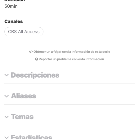
50min
Canales
CBS All Access
Obtener un
widget
con la información de esta serie
Reportar un problema con esta información
Descripciones
Aliases
Temas
Estadísticas