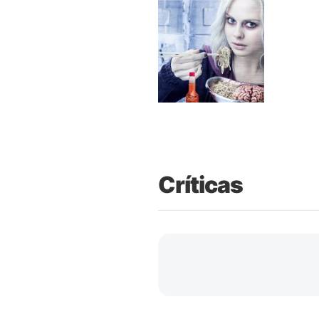
Críticas