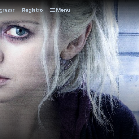
ngresar
Registro
Menu