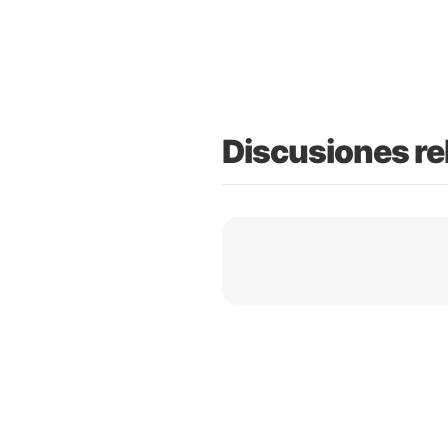
Discusiones re