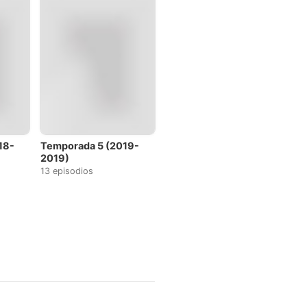
18-
Temporada 5 (2019-
2019)
13 episodios