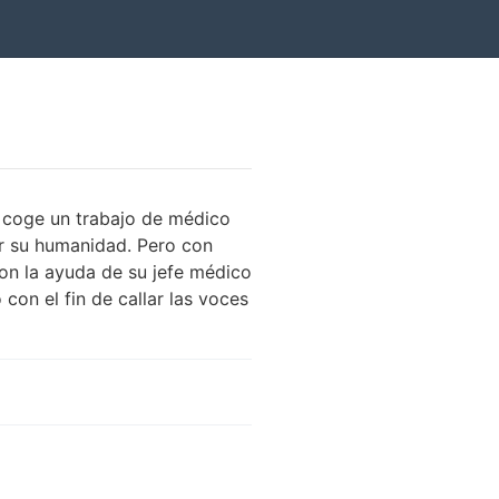
y coge un trabajo de médico
r su humanidad. Pero con
on la ayuda de su jefe médico
con el fin de callar las voces