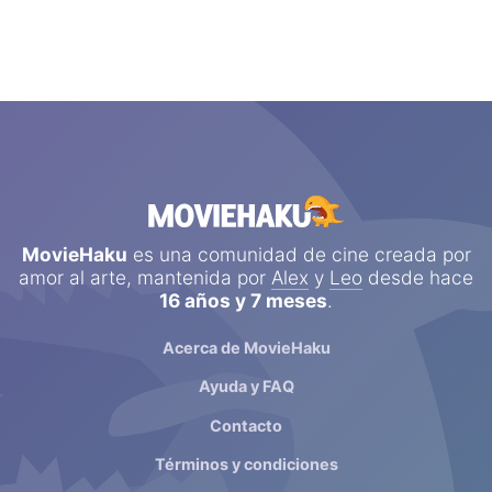
MovieHaku
es una comunidad de cine creada por
amor al arte, mantenida por
Alex
y
Leo
desde hace
16 años y 7 meses
.
Acerca de MovieHaku
Ayuda y FAQ
Contacto
Términos y condiciones