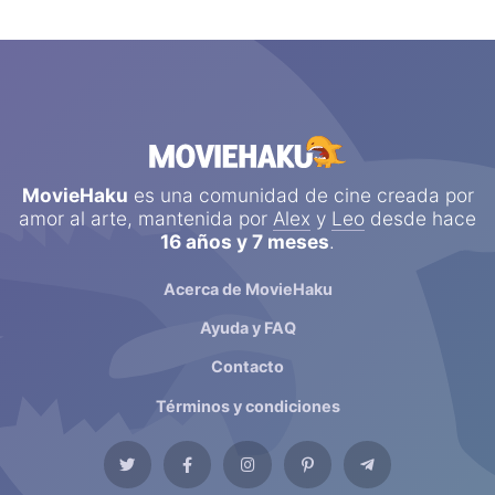
MovieHaku
es una comunidad de cine creada por
amor al arte, mantenida por
Alex
y
Leo
desde hace
16 años y 7 meses
.
Acerca de MovieHaku
Ayuda y FAQ
Contacto
Términos y condiciones