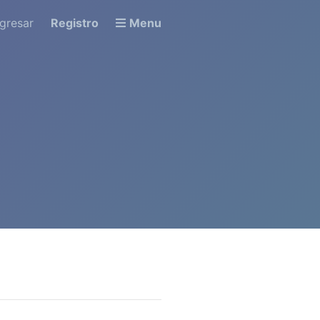
ngresar
Registro
Menu