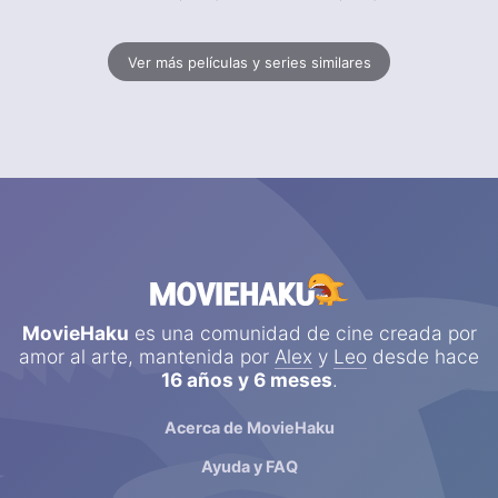
Ver más películas y series similares
MovieHaku
es una comunidad de cine creada por
amor al arte, mantenida por
Alex
y
Leo
desde hace
16 años y 6 meses
.
Acerca de MovieHaku
Ayuda y FAQ