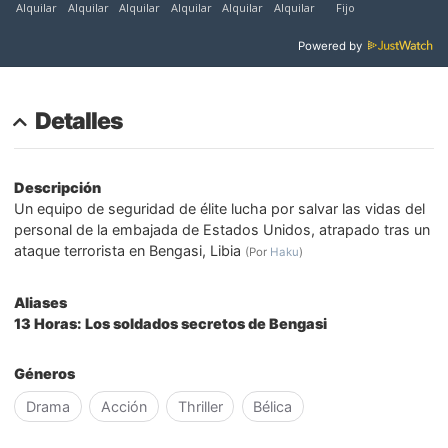
Powered by
Detalles
Descripción
Un equipo de seguridad de élite lucha por salvar las vidas del
personal de la embajada de Estados Unidos, atrapado tras un
ataque terrorista en Bengasi, Libia
(Por
Haku
)
Aliases
13 Horas: Los soldados secretos de Bengasi
Géneros
Drama
Acción
Thriller
Bélica