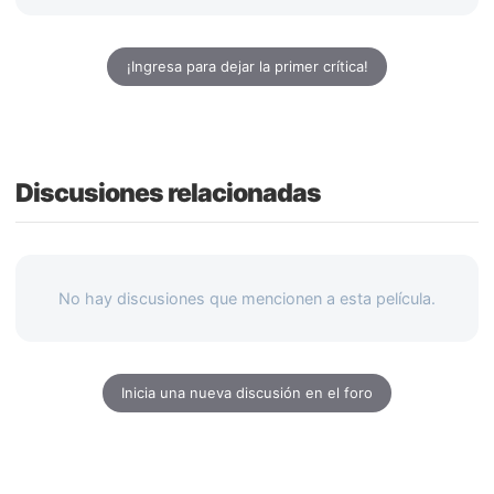
¡Ingresa para dejar la primer crítica!
Discusiones relacionadas
No hay discusiones que mencionen a esta película.
Inicia una nueva discusión en el foro