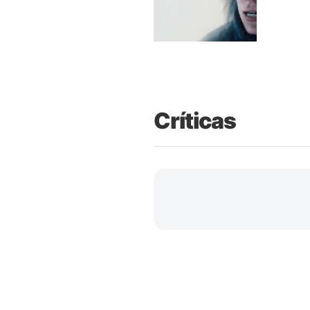
Críticas