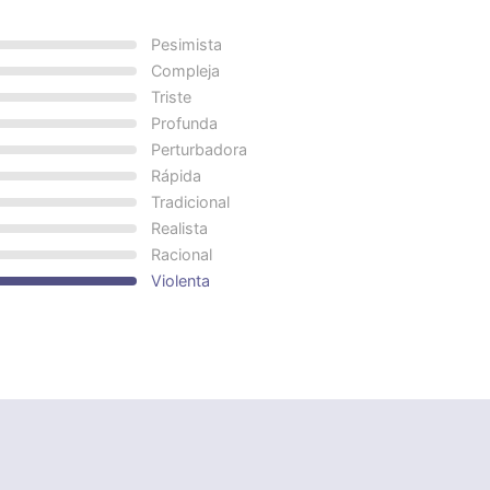
Pesimista
Compleja
Triste
Profunda
Perturbadora
Rápida
Tradicional
Realista
Racional
Violenta