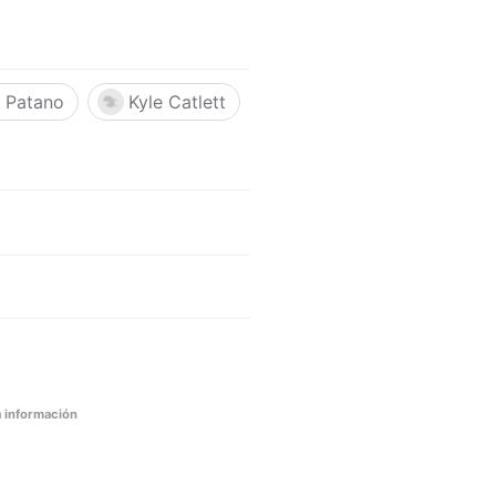
 Patano
Kyle Catlett
 información