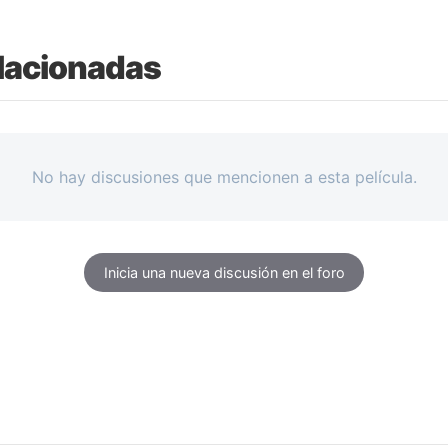
lacionadas
No hay discusiones que mencionen a esta película.
Inicia una nueva discusión en el foro