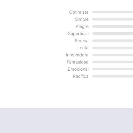
Optimista
Simple
Alegre
Superficial
Serena
Lenta
Innovadora
Fantasiosa
Emocional
Pacífica