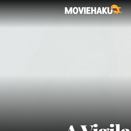
A Vigil