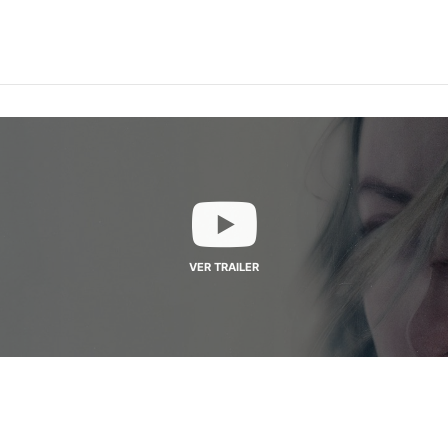
VER TRAILER