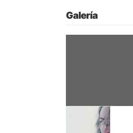
Galería