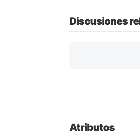
Discusiones re
Atributos