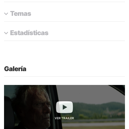
Temas
Estadísticas
Galería
VER TRAILER