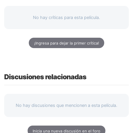
No hay críticas para esta película.
¡Ingresa para dejar la primer crítica!
Discusiones relacionadas
No hay discusiones que mencionen a esta película.
Inicia una nueva discusión en el foro