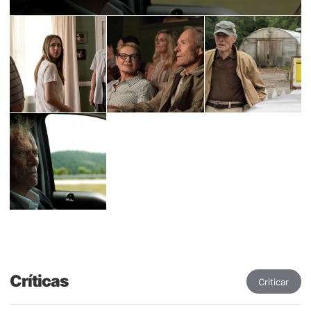
Críticas
Criticar