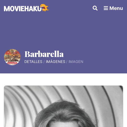
Menu
Barbarella
DETALLES
IMÁGENES
IMAGEN