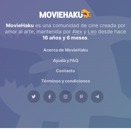
MovieHaku
es una comunidad de cine creada por
amor al arte, mantenida por
Alex
y
Leo
desde hace
16 años y 6 meses
.
Acerca de MovieHaku
Ayuda y FAQ
Contacto
Términos y condiciones