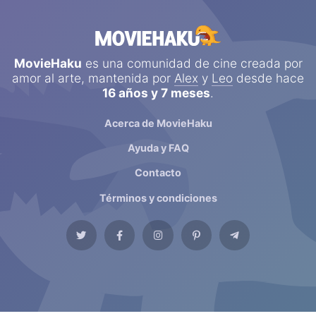
MovieHaku
es una comunidad de cine creada por
amor al arte, mantenida por
Alex
y
Leo
desde hace
16 años y 7 meses
.
Acerca de MovieHaku
Ayuda y FAQ
Contacto
Términos y condiciones