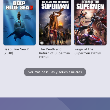
Deep Blue Sea 2
The Death and
Reign of the
(2018)
Return of Superman
Supermen (2019)
(2019)
Ver más películas y series similares