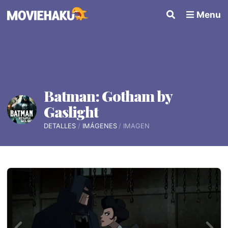
Menu
Batman: Gotham by
Gaslight
DETALLES
IMÁGENES
IMAGEN