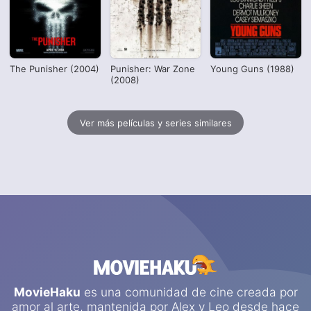
The Punisher (2004)
Punisher: War Zone
Young Guns (1988)
(2008)
Ver más películas y series similares
MovieHaku
es una comunidad de cine creada por
amor al arte, mantenida por
Alex
y
Leo
desde hace