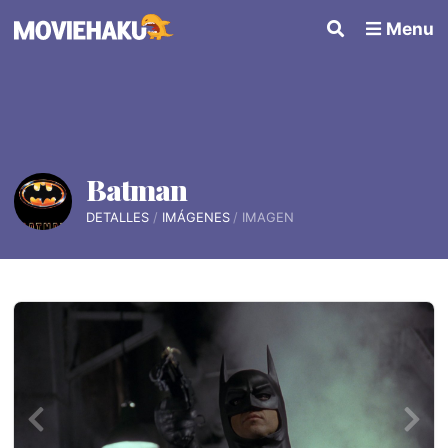
Menu
Batman
DETALLES
IMÁGENES
IMAGEN