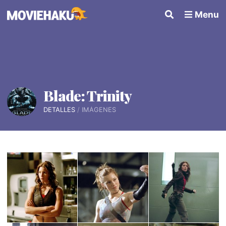
Menu
Blade: Trinity
DETALLES
IMÁGENES