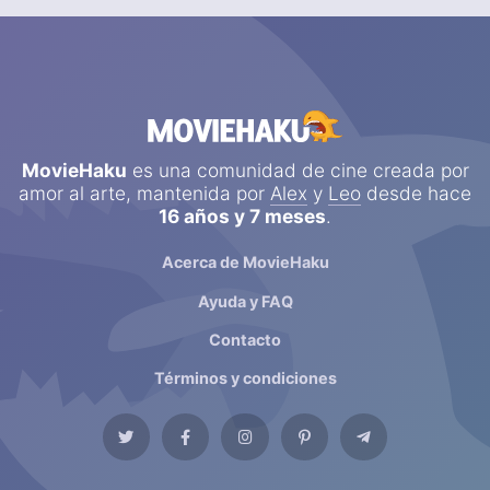
MovieHaku
es una comunidad de cine creada por
amor al arte, mantenida por
Alex
y
Leo
desde hace
16 años y 7 meses
.
Acerca de MovieHaku
Ayuda y FAQ
Contacto
Términos y condiciones