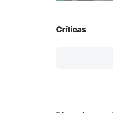
Críticas