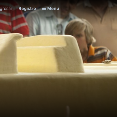
ngresar
Registro
Menu