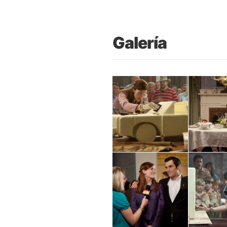
Galería