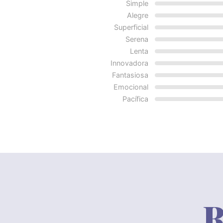
Simple
Alegre
Superficial
Serena
Lenta
Innovadora
Fantasiosa
Emocional
Pacífica
R