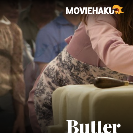
Butter