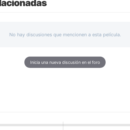
lacionadas
No hay discusiones que mencionen a esta película.
Inicia una nueva discusión en el foro