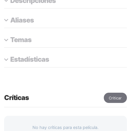
Descripciones
Aliases
Temas
Estadísticas
Críticas
Criticar
No hay críticas para esta película.