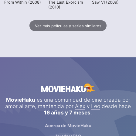
From Within (2008)
The Last Exorcism
Saw VI (2009)
(2010)
Ver más películas y series similares
MovieHaku
es una comunidad de cine creada por
amor al arte, mantenida por
Alex
y
Leo
desde hace
16 años y 7 meses
.
Acerca de MovieHaku