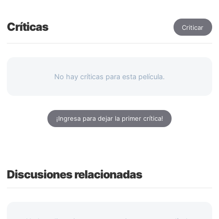
Críticas
Criticar
No hay críticas para esta película.
¡Ingresa para dejar la primer crítica!
Discusiones relacionadas