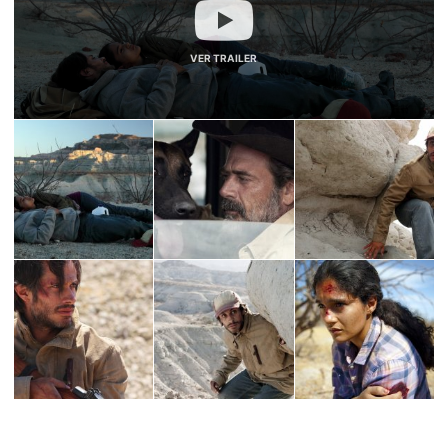
VER TRAILER