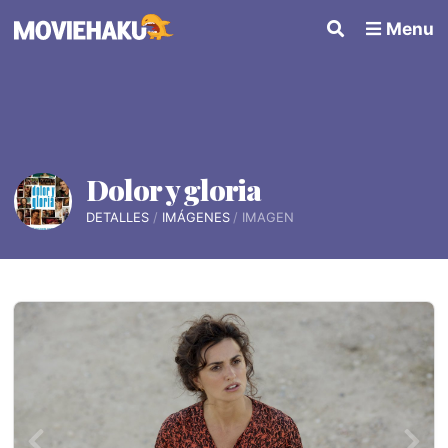
Menu
Dolor y gloria
DETALLES
IMÁGENES
IMAGEN