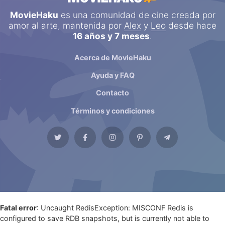
MovieHaku
es una comunidad de cine creada por
amor al arte, mantenida por
Alex
y
Leo
desde hace
16 años y 7 meses
.
Acerca de MovieHaku
Ayuda y FAQ
Contacto
Términos y condiciones
Fatal error
: Uncaught RedisException: MISCONF Redis is
configured to save RDB snapshots, but is currently not able to