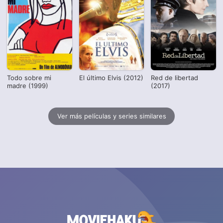
Todo sobre mi
El último Elvis (2012)
Red de libertad
madre (1999)
(2017)
Ver más películas y series similares