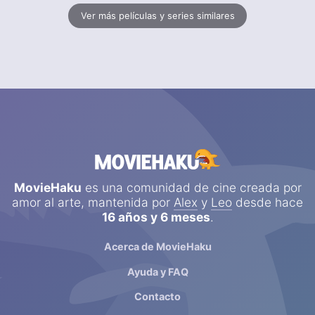
Ver más películas y series similares
MovieHaku
es una comunidad de cine creada por
amor al arte, mantenida por
Alex
y
Leo
desde hace
16 años y 6 meses
.
Acerca de MovieHaku
Ayuda y FAQ
Contacto