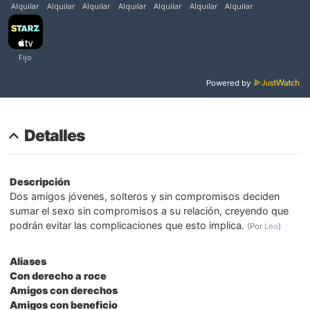
Powered by
Detalles
Descripción
Dos amigos jóvenes, solteros y sin compromisos deciden
sumar el sexo sin compromisos a su relación, creyendo que
podrán evitar las complicaciones que esto implica.
(Por
Leo
)
Aliases
Con derecho a roce
Amigos con derechos
Amigos con beneficio