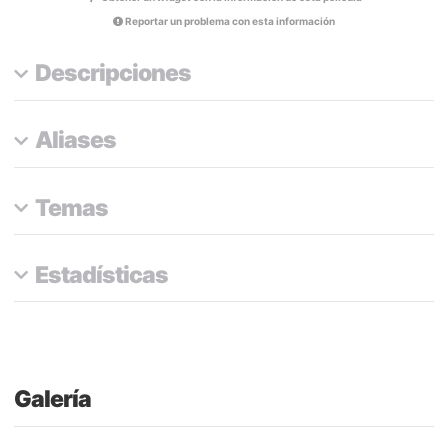
Reportar un problema con esta información
Descripciones
Aliases
Temas
Estadísticas
Galería