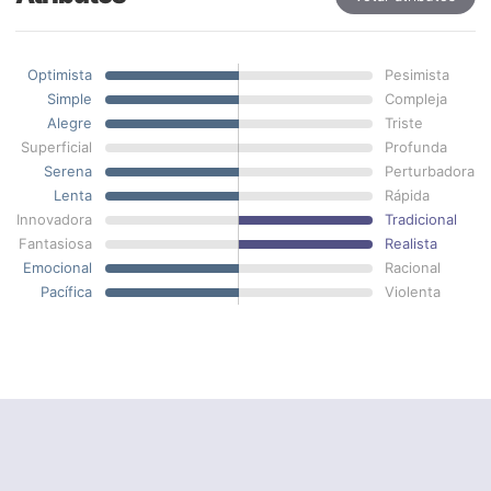
Optimista
Pesimista
Simple
Compleja
Alegre
Triste
Superficial
Profunda
Serena
Perturbadora
Lenta
Rápida
Innovadora
Tradicional
Fantasiosa
Realista
Emocional
Racional
Pacífica
Violenta