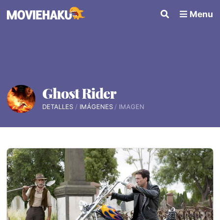
Menu
Ghost Rider
DETALLES
IMÁGENES
IMAGEN