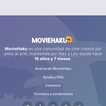
MovieHaku
es una comunidad de cine creada por
amor al arte, mantenida por
Alex
y
Leo
desde hace
16 años y 7 meses
.
Acerca de MovieHaku
Ayuda y FAQ
Contacto
Términos y condiciones