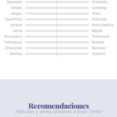
Optimista
Pesimista
Simple
Compleja
Alegre
Triste
Superficial
Profunda
Serena
Perturbadora
Lenta
Rápida
Innovadora
Tradicional
Fantasiosa
Realista
Emocional
Racional
Pacífica
Violenta
Recomendaciones
Películas y series similares a Gran Torino