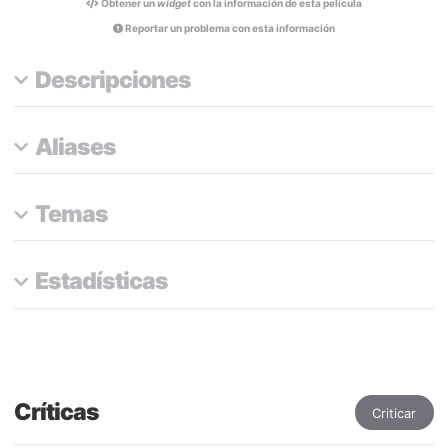
Obtener un
widget
con la información de esta película
Reportar un problema con esta información
Descripciones
Aliases
Temas
Estadísticas
Críticas
Criticar