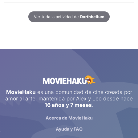
Ver toda la actividad
de
Darthbellum
MovieHaku
es una comunidad de cine creada por
amor al arte, mantenida por
Alex
y
Leo
desde hace
16 años y 7 meses
.
Acerca de MovieHaku
Ayuda y FAQ