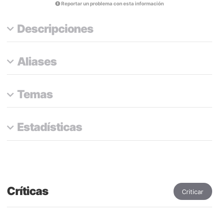
Reportar un problema con esta información
Descripciones
Aliases
Temas
Estadísticas
Críticas
Criticar