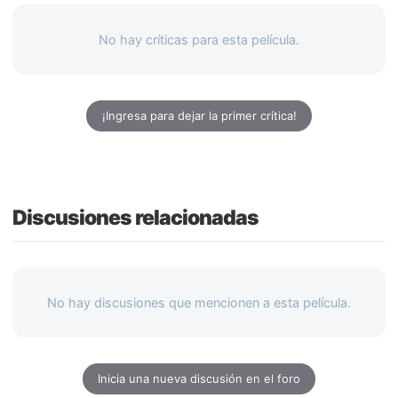
No hay críticas para esta película.
¡Ingresa para dejar la primer crítica!
Discusiones relacionadas
No hay discusiones que mencionen a esta película.
Inicia una nueva discusión en el foro