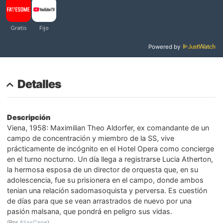
Powered by
Detalles
Descripción
Viena, 1958: Maximilian Theo Aldorfer, ex comandante de un
campo de concentración y miembro de la SS, vive
prácticamente de incógnito en el Hotel Opera como concierge
en el turno nocturno. Un día llega a registrarse Lucia Atherton,
la hermosa esposa de un director de orquesta que, en su
adolescencia, fue su prisionera en el campo, donde ambos
tenian una relación sadomasoquista y perversa. Es cuestión
de días para que se vean arrastrados de nuevo por una
pasión malsana, que pondrá en peligro sus vidas.
(Por
AliasCane
)