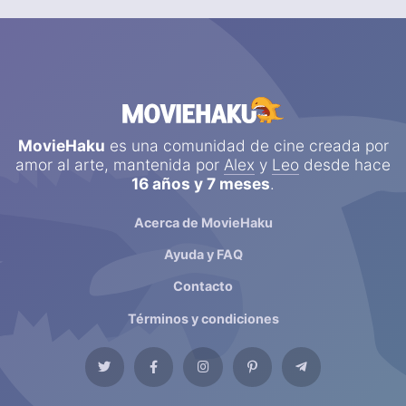
MovieHaku
es una comunidad de cine creada por
amor al arte, mantenida por
Alex
y
Leo
desde hace
16 años y 7 meses
.
Acerca de MovieHaku
Ayuda y FAQ
Contacto
Términos y condiciones