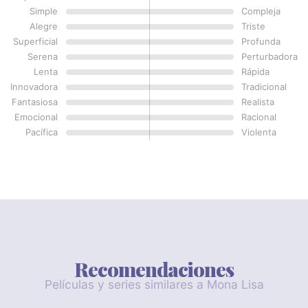
Simple
Compleja
Alegre
Triste
Superficial
Profunda
Serena
Perturbadora
Lenta
Rápida
Innovadora
Tradicional
Fantasiosa
Realista
Emocional
Racional
Pacífica
Violenta
Recomendaciones
Películas y series similares a Mona Lisa