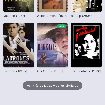
Maurice (1987)
Adiós, Amor... (1973)
Bin-Jip (2004)
100%
Ladrones (2007)
Oci Ciornie (1987)
The Fantasist (1986)
Ver más películas y series similares