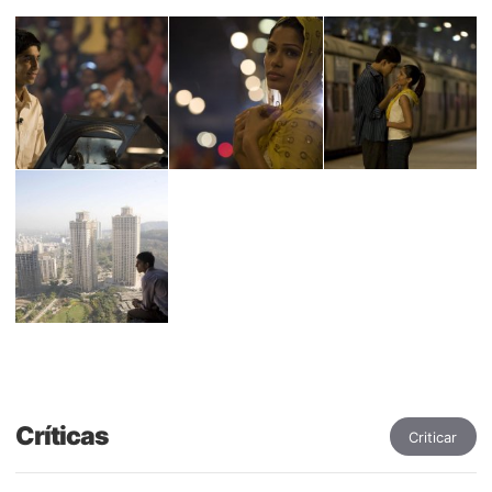
Críticas
Criticar