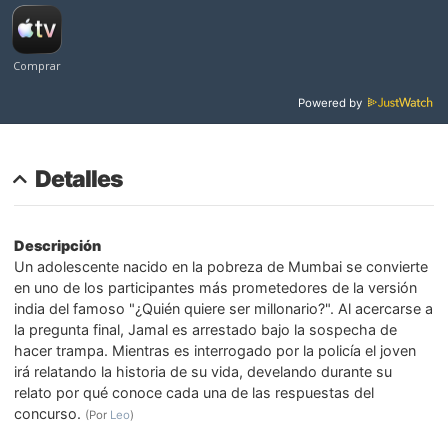
Powered by
Detalles
Descripción
Un adolescente nacido en la pobreza de Mumbai se convierte
en uno de los participantes más prometedores de la versión
india del famoso "¿Quién quiere ser millonario?". Al acercarse a
la pregunta final, Jamal es arrestado bajo la sospecha de
hacer trampa. Mientras es interrogado por la policía el joven
irá relatando la historia de su vida, develando durante su
relato por qué conoce cada una de las respuestas del
concurso.
(Por
Leo
)