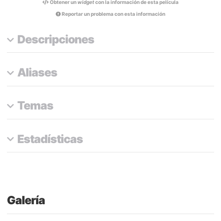
Obtener un
widget
con la información de esta película
Reportar un problema con esta información
Descripciones
Aliases
Temas
Estadísticas
Galería