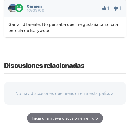
Carmen
1
1
16/09/09
Genial, diferente. No pensaba que me gustaría tanto una
película de Bollywood
Discusiones relacionadas
No hay discusiones que mencionen a esta película.
Inicia una nueva discusión en el foro