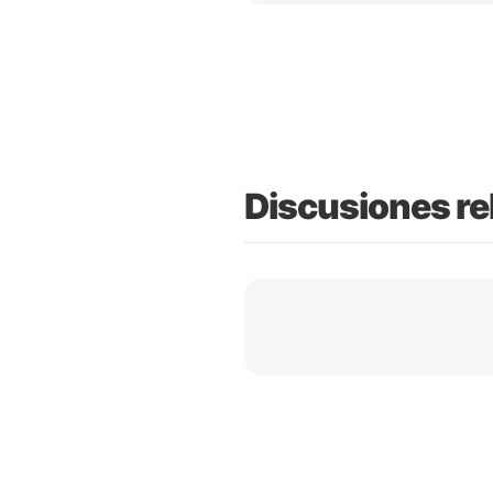
Discusiones re