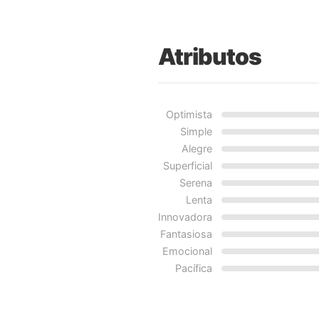
Atributos
Optimista
Simple
Alegre
Superficial
Serena
Lenta
Innovadora
Fantasiosa
Emocional
Pacífica