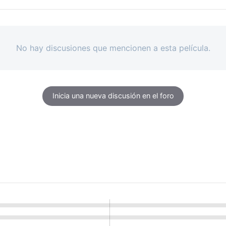
No hay discusiones que mencionen a esta película.
Inicia una nueva discusión en el foro