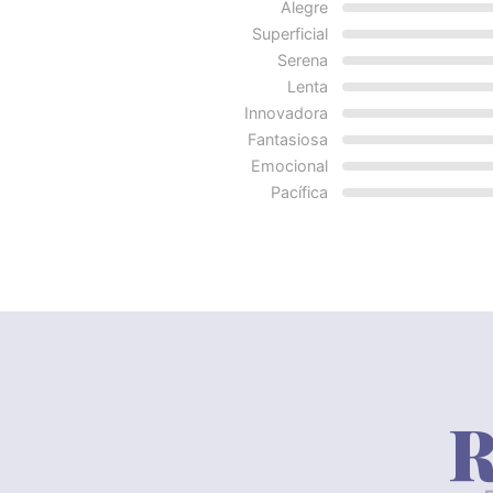
Alegre
Superficial
Serena
Lenta
Innovadora
Fantasiosa
Emocional
Pacífica
R