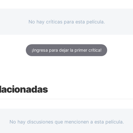
No hay críticas para esta película.
¡Ingresa para dejar la primer crítica!
lacionadas
No hay discusiones que mencionen a esta película.