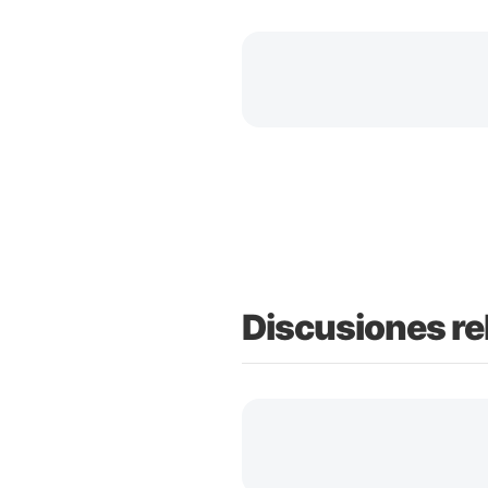
Discusiones re