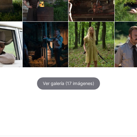
Ver galería
(17 imágenes)