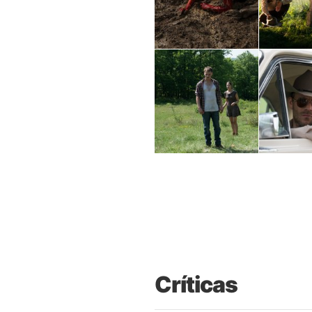
Críticas