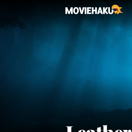
Leather