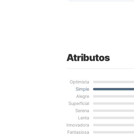
Atributos
Optimista
Simple
Alegre
Superficial
Serena
Lenta
Innovadora
Fantasiosa