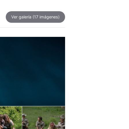
Ver galería
(17 imágenes)