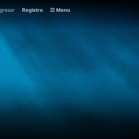
ngresar
Registro
Menu