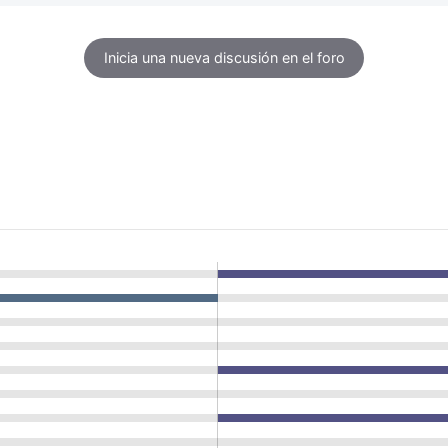
Inicia una nueva discusión en el foro