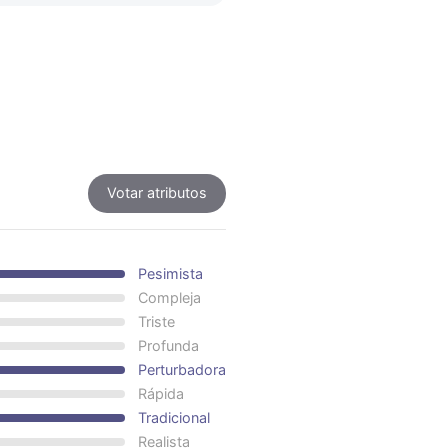
Votar atributos
Pesimista
Compleja
Triste
Profunda
Perturbadora
Rápida
Tradicional
Realista