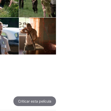
Criticar
esta película