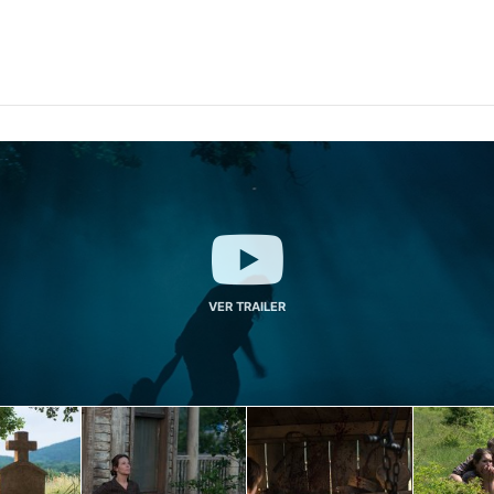
VER TRAILER