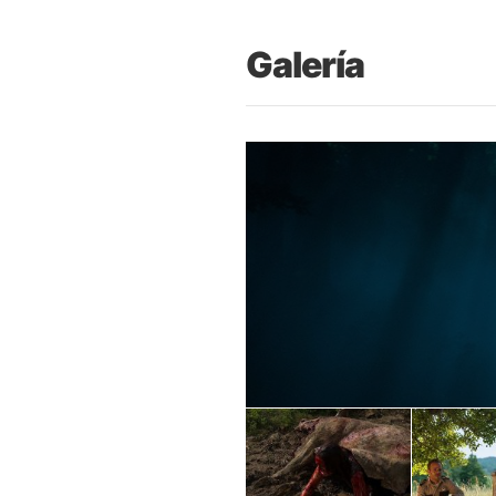
Galería