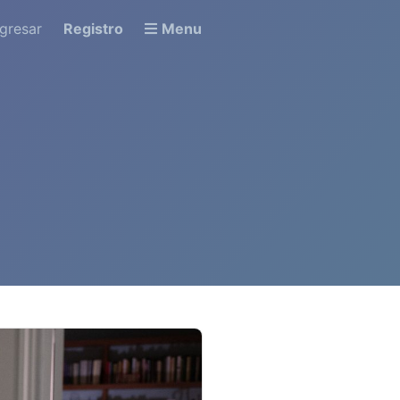
ngresar
Registro
Menu