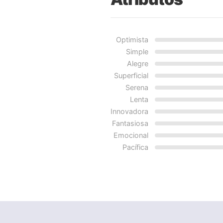
Optimista
Simple
Alegre
Superficial
Serena
Lenta
Innovadora
Fantasiosa
Emocional
Pacífica