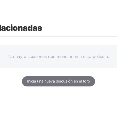
lacionadas
No hay discusiones que mencionen a esta película.
Inicia una nueva discusión en el foro