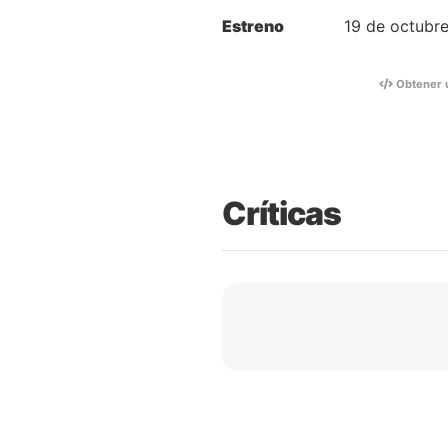
Estreno
19 de octubr
Obtener 
Críticas