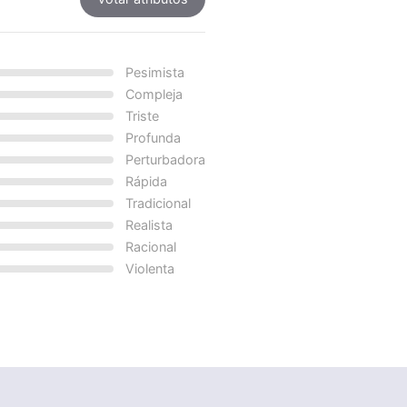
Pesimista
Compleja
Triste
Profunda
Perturbadora
Rápida
Tradicional
Realista
Racional
Violenta