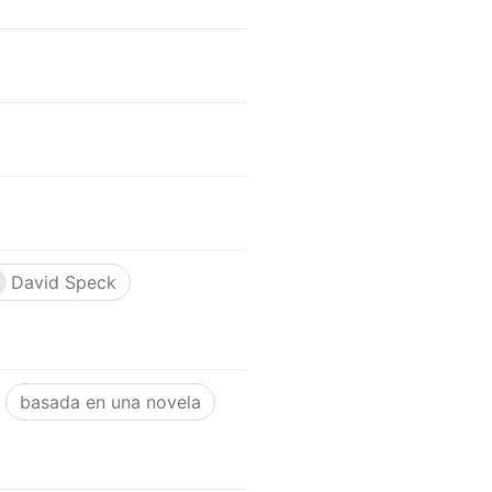
David Speck
basada en una novela