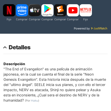
Powered by
Detalles
Descripción
"The End of Evangelion" es una película de animación
japonesa, en la cual se cuenta el final de la serie "Neon
Genesis Evangelion". Esta historia inicia después de la muerte
del "ultimo ángel". SEELE inicia sus planes, y con ello el tercer
impacto, NERV es atacada, Shinji no quiere pelear y Asuka
esta en inconsiente, ¿Cual sera el destino de NERV y de la
humanidad?
(Por
Haku
)