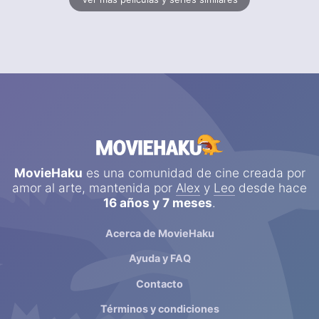
MovieHaku
es una comunidad de cine creada por
amor al arte, mantenida por
Alex
y
Leo
desde hace
16 años y 7 meses
.
Acerca de MovieHaku
Ayuda y FAQ
Contacto
Términos y condiciones