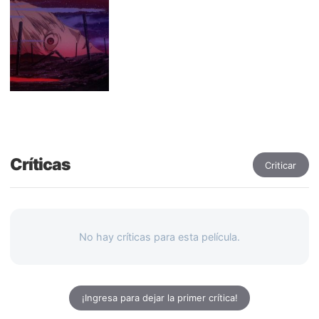
Críticas
Criticar
No hay críticas para esta película.
¡Ingresa para dejar la primer crítica!