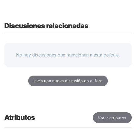
Discusiones relacionadas
No hay discusiones que mencionen a esta película.
Inicia una nueva discusión en el foro
Atributos
Votar atributos