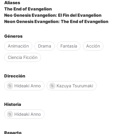
Aliases
The End of Evangelion
Neo Genesis Evangelion: El Fin del Evangelion
Neon Genesis Evangelion: The End of Evangelion
Géneros
Animación
Drama
Fantasía
Acción
Ciencia Ficción
Dirección
Hideaki Anno
Kazuya Tsurumaki
Historia
Hideaki Anno
Reparto