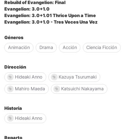
Rebuild of Evangelion: Final
Evangelion: 3.0+1.0
Evangelion: 3.0+1.01 Thrice Upon a Time
Evangelion: 3.0+1.0 - Tres Veces Una Vez
Géneros
Animación
Drama
Acción
Ciencia Ficción
Dirección
Hideaki Anno
Kazuya Tsurumaki
Mahiro Maeda
Katsuichi Nakayama
Historia
Hideaki Anno
Reparto