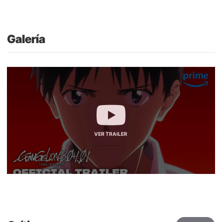
Galería
VER TRAILER