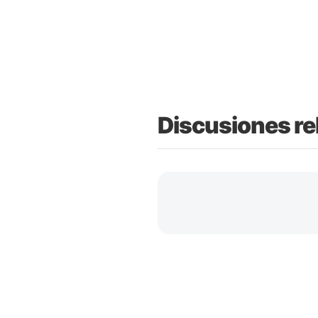
Discusiones re