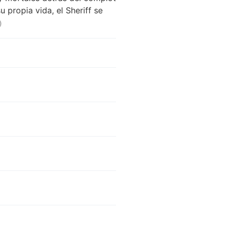
 propia vida, el Sheriff se
)