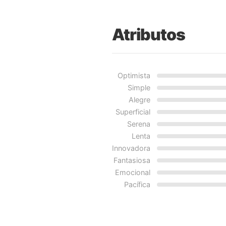
Atributos
Optimista
Simple
Alegre
Superficial
Serena
Lenta
Innovadora
Fantasiosa
Emocional
Pacífica