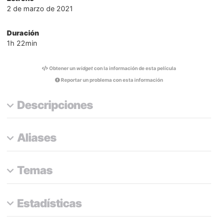
2 de marzo de 2021
Duración
1h 22min
Obtener un
widget
con la información de esta película
Reportar un problema con esta información
Descripciones
Aliases
Temas
Estadísticas