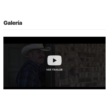
Galería
VER TRAILER