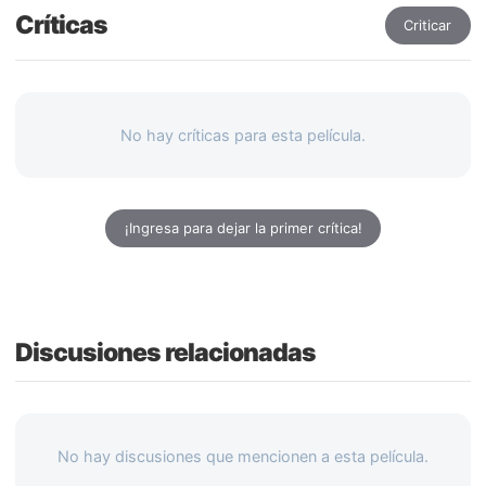
Críticas
Criticar
No hay críticas para esta película.
¡Ingresa para dejar la primer crítica!
Discusiones relacionadas
No hay discusiones que mencionen a esta película.