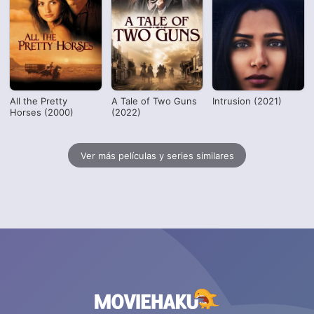
All the Pretty
A Tale of Two Guns
Intrusion (2021)
Horses (2000)
(2022)
Ver más películas y series similares