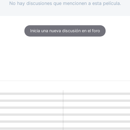
No hay discusiones que mencionen a esta película.
Inicia una nueva discusión en el foro