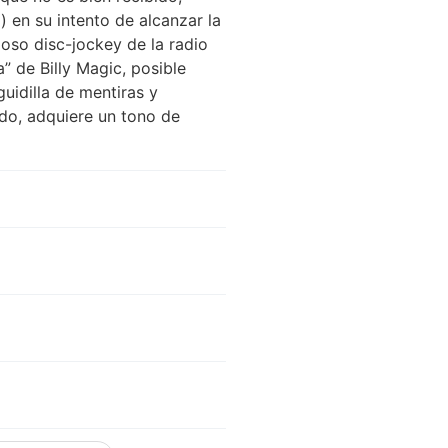
) en su intento de alcanzar la
oso disc-jockey de la radio
” de Billy Magic, posible
guidilla de mentiras y
do, adquiere un tono de