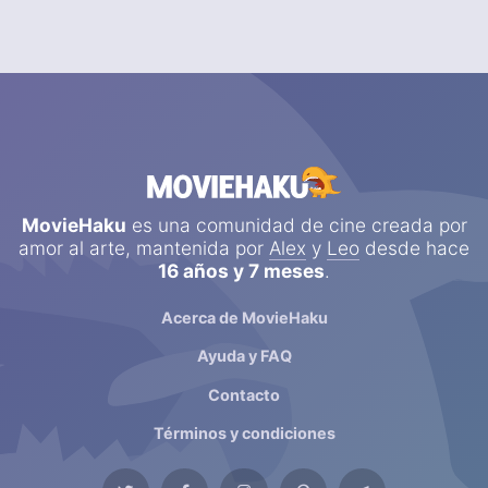
MovieHaku
es una comunidad de cine creada por
amor al arte, mantenida por
Alex
y
Leo
desde hace
16 años y 7 meses
.
Acerca de MovieHaku
Ayuda y FAQ
Contacto
Términos y condiciones