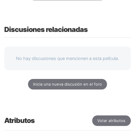
Discusiones relacionadas
No hay discusiones que mencionen a esta película.
Inicia una nueva discusión en el foro
Atributos
Votar atributos