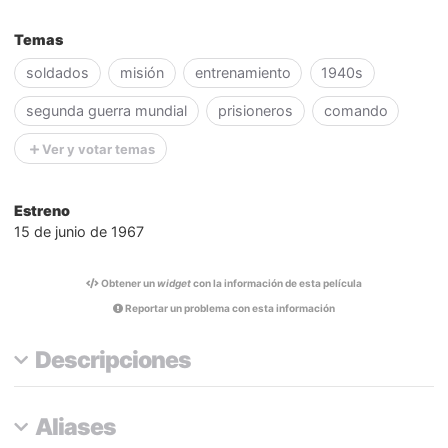
Temas
soldados
misión
entrenamiento
1940s
segunda guerra mundial
prisioneros
comando
Ver y votar temas
Estreno
15 de junio de 1967
Obtener un
widget
con la información de esta película
Reportar un problema con esta información
Descripciones
Aliases