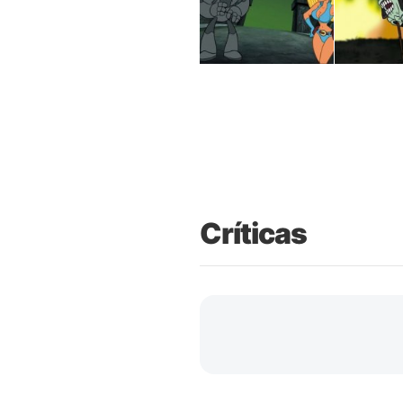
Críticas