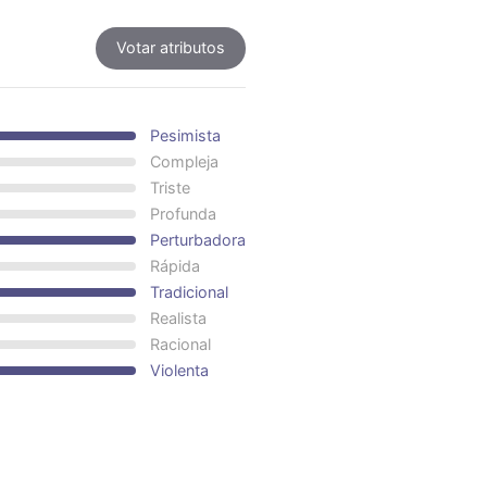
Votar atributos
Pesimista
Compleja
Triste
Profunda
Perturbadora
Rápida
Tradicional
Realista
Racional
Violenta