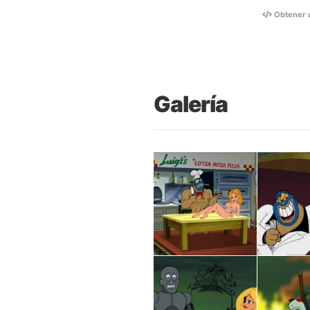
Obtener 
Galería