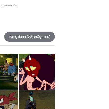
 información
Ver galería
(23 imágenes)