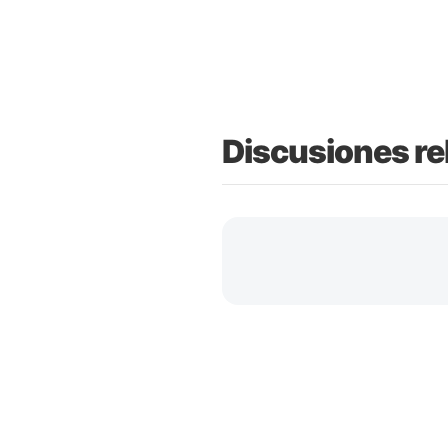
Discusiones re