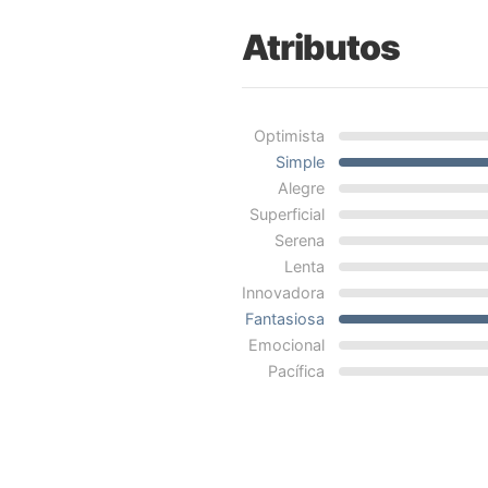
Atributos
Optimista
Simple
Alegre
Superficial
Serena
Lenta
Innovadora
Fantasiosa
Emocional
Pacífica