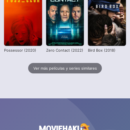
Possessor (2020)
Zero Contact (2022)
Bird Box (2018)
Ver más películas y series similares