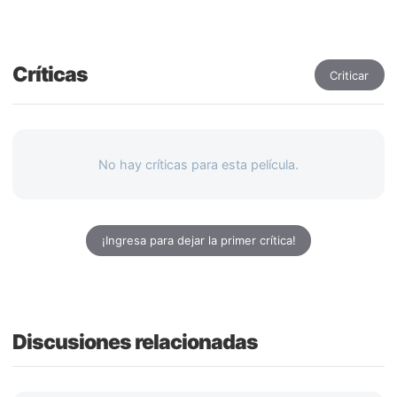
Críticas
Criticar
No hay críticas para esta película.
¡Ingresa para dejar la primer crítica!
Discusiones relacionadas