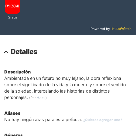
Powered by
Detalles
Descripción
Ambientada en un futuro no muy lejano, la obra reflexiona
sobre el significado de la vida y la muerte y sobre el sentido
de la soledad, intercalando las historias de distintos
personajes.
(Por
Haku
)
Aliases
No hay ningún alias para esta película.
¿Quieres agregar uno?
Géneros