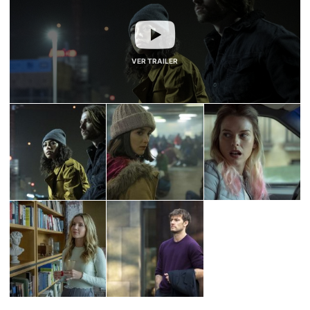
VER TRAILER