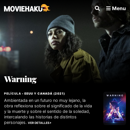
Menu
Warning
PELÍCULA •
EEUU
Y
CANADÁ
(
2021
)
Ambientada en un futuro no muy lejano, la
obra reflexiona sobre el significado de la vida
y la muerte y sobre el sentido de la soledad,
intercalando las historias de distintos
personajes.
VER DETALLES