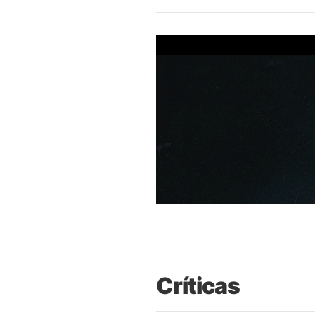
Críticas