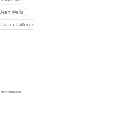
Jean Wells
Isaiah LaBorde
 información