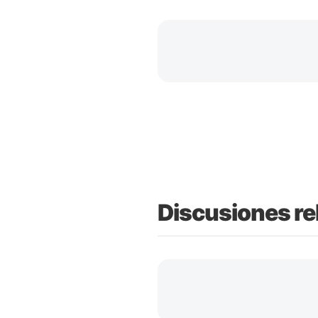
Discusiones re