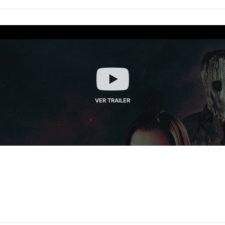
VER TRAILER