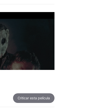
Criticar
esta película