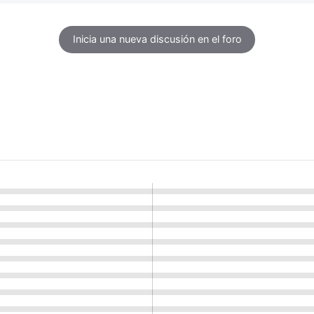
Inicia una nueva discusión en el foro