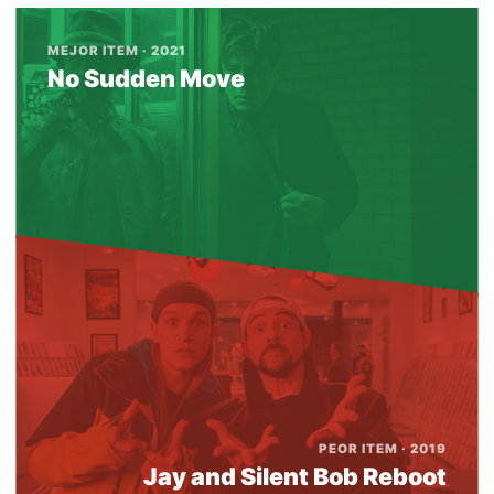
MEJOR ITEM · 2021
No Sudden Move
PEOR ITEM · 2019
Jay and Silent Bob Reboot