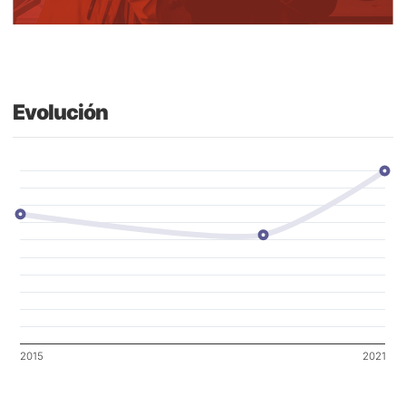
Evolución
2015
2021