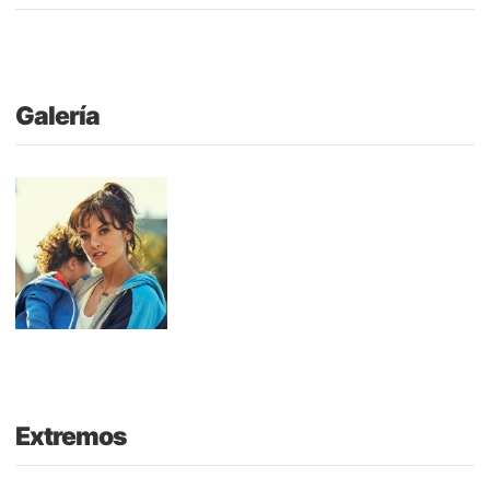
Galería
Extremos