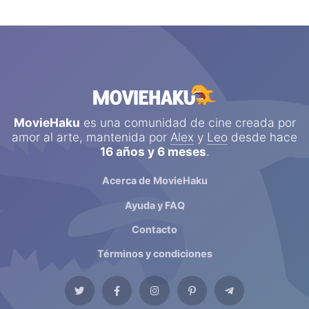
MovieHaku
es una comunidad de cine creada por
amor al arte, mantenida por
Alex
y
Leo
desde hace
16 años y 6 meses
.
Acerca de MovieHaku
Ayuda y FAQ
Contacto
Términos y condiciones