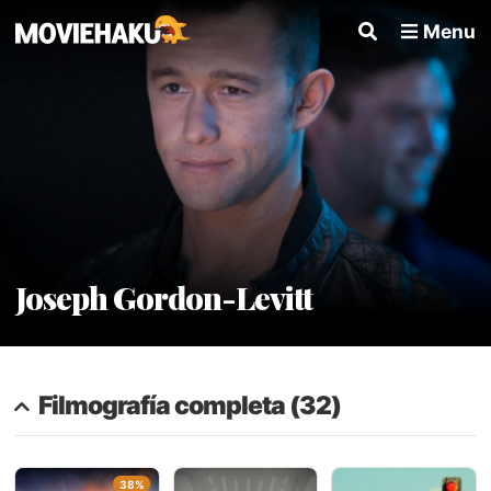
Menu
Joseph Gordon-Levitt
Filmografía completa (32)
38%