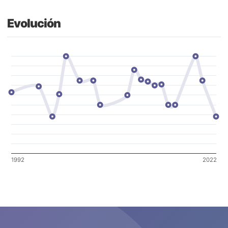
Evolución
1992
2022