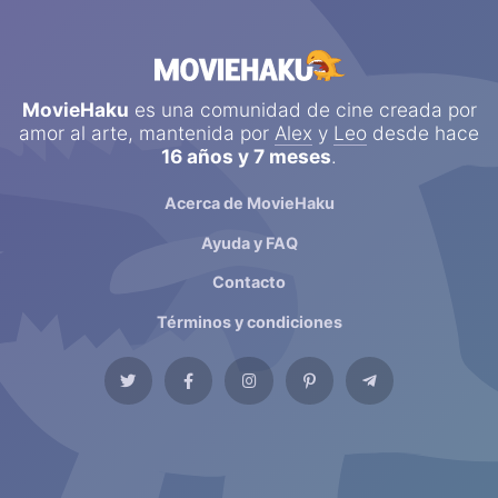
MovieHaku
es una comunidad de cine creada por
amor al arte, mantenida por
Alex
y
Leo
desde hace
16 años y 7 meses
.
Acerca de MovieHaku
Ayuda y FAQ
Contacto
Términos y condiciones