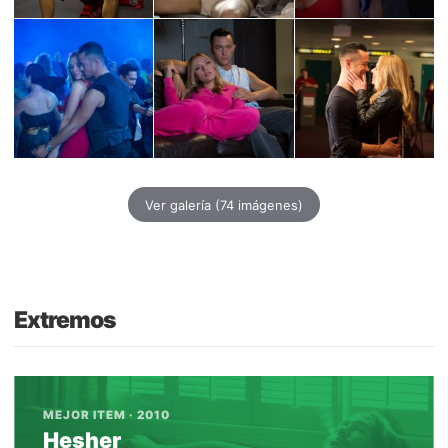
Ver galería
(74 imágenes)
Extremos
MEJOR ITEM · 2010
Hesher