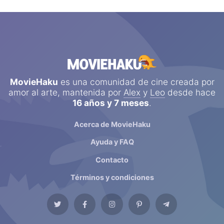
MovieHaku
es una comunidad de cine creada por
amor al arte, mantenida por
Alex
y
Leo
desde hace
16 años y 7 meses
.
Acerca de MovieHaku
Ayuda y FAQ
Contacto
Términos y condiciones