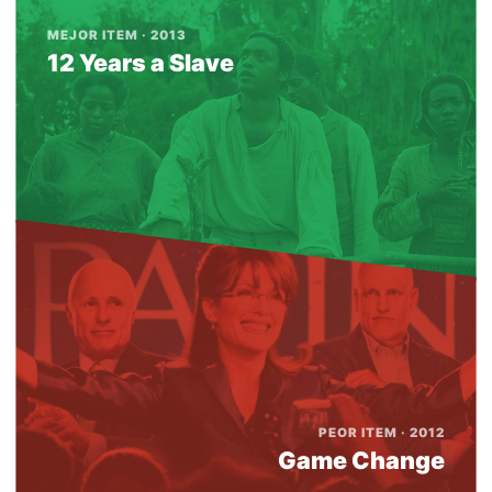
MEJOR ITEM · 2013
12 Years a Slave
PEOR ITEM · 2012
Game Change