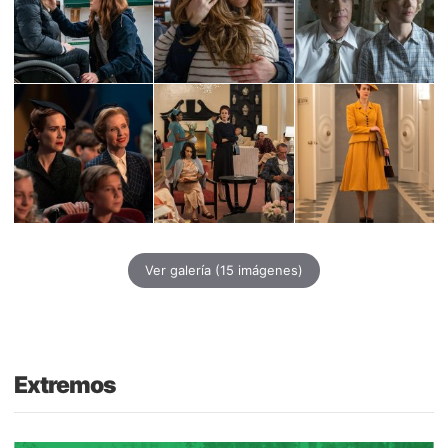
Ver galería
(15 imágenes)
Extremos