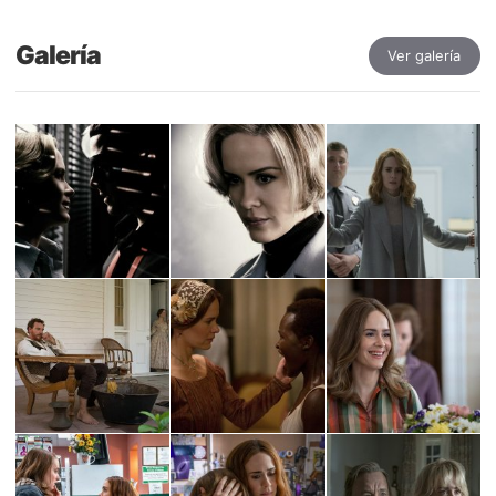
Galería
Ver galería