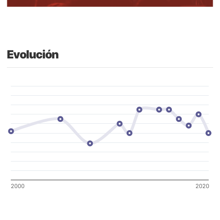
Evolución
2000
2020