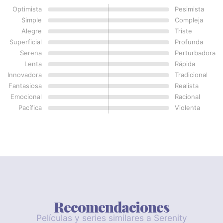
Optimista
Pesimista
Simple
Compleja
Alegre
Triste
Superficial
Profunda
Serena
Perturbadora
Lenta
Rápida
Innovadora
Tradicional
Fantasiosa
Realista
Emocional
Racional
Pacífica
Violenta
Recomendaciones
Películas y series similares a Serenity