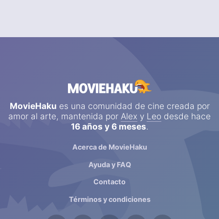
MovieHaku
es una comunidad de cine creada por
amor al arte, mantenida por
Alex
y
Leo
desde hace
16 años y 6 meses
.
Acerca de MovieHaku
Ayuda y FAQ
Contacto
Términos y condiciones