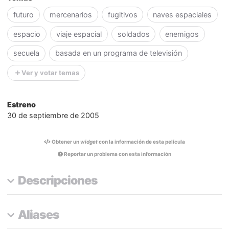
futuro
mercenarios
fugitivos
naves espaciales
espacio
viaje espacial
soldados
enemigos
secuela
basada en un programa de televisión
Ver y votar temas
Estreno
30 de septiembre de 2005
Obtener un
widget
con la información de esta película
Reportar un problema con esta información
Descripciones
Aliases