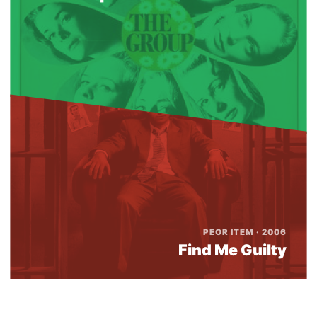
PEOR ITEM · 2006
Find Me Guilty