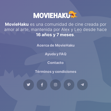
MovieHaku
es una comunidad de cine creada por
amor al arte, mantenida por
Alex
y
Leo
desde hace
16 años y 7 meses
.
Acerca de MovieHaku
Ayuda y FAQ
Contacto
Términos y condiciones