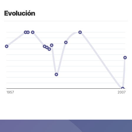
Evolución
1957
2007