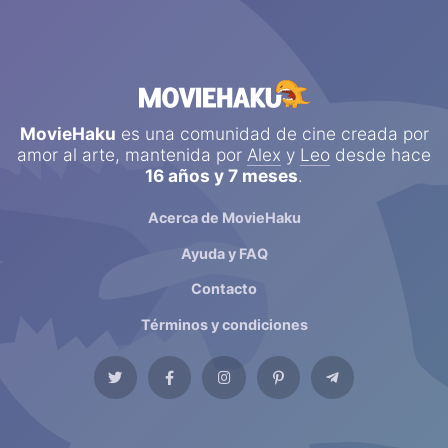
MovieHaku
es una comunidad de cine creada por
amor al arte, mantenida por
Alex
y
Leo
desde hace
16 años y 7 meses
.
Acerca de MovieHaku
Ayuda y FAQ
Contacto
Términos y condiciones