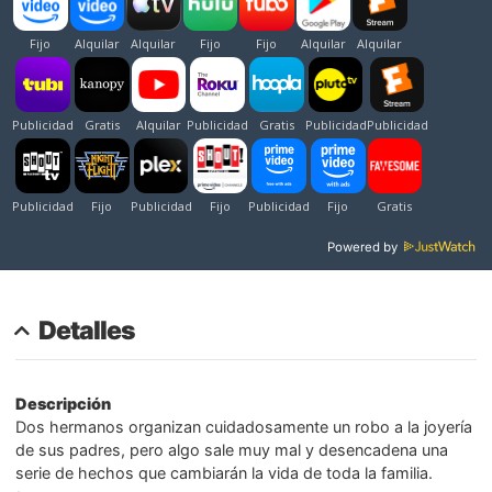
Powered by
Detalles
Descripción
Dos hermanos organizan cuidadosamente un robo a la joyería
de sus padres, pero algo sale muy mal y desencadena una
serie de hechos que cambiarán la vida de toda la familia.