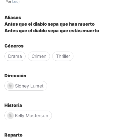
(Por
Leo
)
Aliases
Antes que el diablo sepa que has muerto
Antes que el diablo sepa que estás muerto
Géneros
Drama
Crimen
Thriller
Dirección
Sidney Lumet
Historia
Kelly Masterson
Reparto