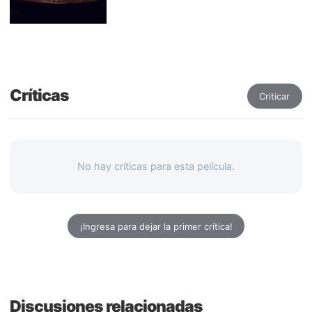
Críticas
Criticar
No hay críticas para esta película.
¡Ingresa para dejar la primer crítica!
Discusiones relacionadas