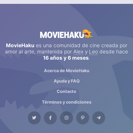
MovieHaku
es una comunidad de cine creada por
amor al arte, mantenida por
Alex
y
Leo
desde hace
16 años y 6 meses
.
Acerca de MovieHaku
Ayuda y FAQ
Contacto
Términos y condiciones