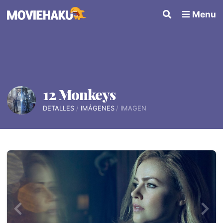
Menu
12 Monkeys
DETALLES
IMÁGENES
IMAGEN