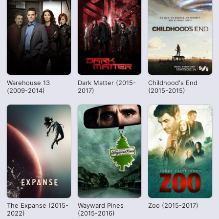
Warehouse 13
Dark Matter (2015-
Childhood's End
(2009-2014)
2017)
(2015-2015)
The Expanse (2015-
Wayward Pines
Zoo (2015-2017)
2022)
(2015-2016)