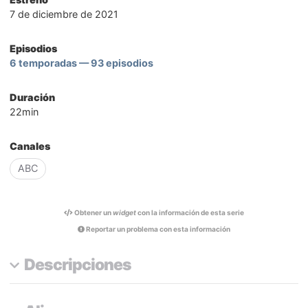
7 de diciembre de 2021
Episodios
6 temporadas — 93 episodios
Duración
22min
Canales
ABC
Obtener un
widget
con la información de esta serie
Reportar un problema con esta información
Descripciones