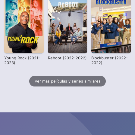
Young Rock (2021-
Reboot (2022-2022)
Blockbuster (2022-
2023)
2022)
Ver más películas y series similares