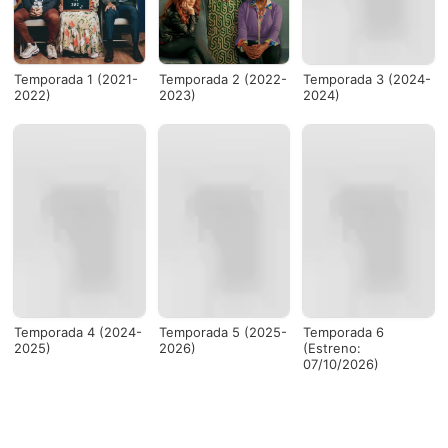
Temporada 1 (2021-
Temporada 2 (2022-
Temporada 3 (2024-
2022)
2023)
2024)
Temporada 4 (2024-
Temporada 5 (2025-
Temporada 6
2025)
2026)
(Estreno:
07/10/2026)