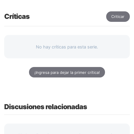
Críticas
Criticar
No hay críticas para esta serie.
¡Ingresa para dejar la primer crítica!
Discusiones relacionadas