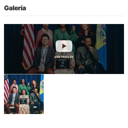
Galería
VER TRAILER