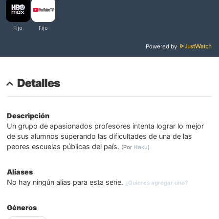
Powered by
Detalles
Descripción
Un grupo de apasionados profesores intenta lograr lo mejor
de sus alumnos superando las dificultades de una de las
peores escuelas públicas del país.
(Por
Haku
)
Aliases
No hay ningún alias para esta serie.
¿Quieres agregar uno?
Géneros