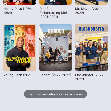
Happy Days (1974-
Dad Stop
Mr. Mayor (2021-
1984)
Embarrassing Me!
2022)
(2021-2021)
Young Rock (2021-
Reboot (2022-2022)
Blockbuster (2022-
2023)
2022)
Ver más películas y series similares