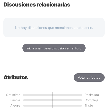
Discusiones relacionadas
No hay discusiones que mencionen a esta serie.
Inicia una nueva discusión en el foro
Atributos
Votar atributos
Optimista
Pesimista
Simple
Compleja
Alegre
Triste