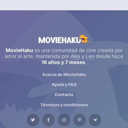
MovieHaku
es una comunidad de cine creada por
amor al arte, mantenida por
Alex
y
Leo
desde hace
16 años y 7 meses
.
Acerca de MovieHaku
Ayuda y FAQ
Contacto
Términos y condiciones