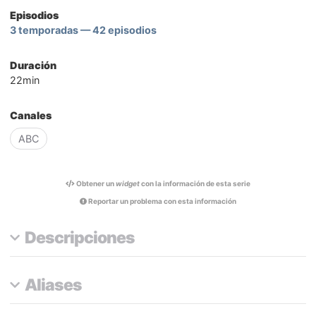
Episodios
3 temporadas — 42 episodios
Duración
22min
Canales
ABC
Obtener un
widget
con la información de esta serie
Reportar un problema con esta información
Descripciones
Aliases