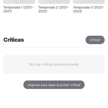
Temporada 1 (2021-
Temporada 2 (2021-
Temporada 3 (2022-
2021)
2022)
2023)
Críticas
Criticar
No hay críticas para esta serie.
¡Ingresa para dejar la primer crítica!