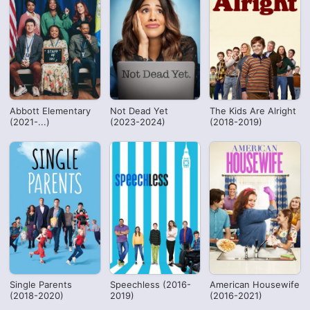
Abbott Elementary
Not Dead Yet
The Kids Are Alright
(2021-...)
(2023-2024)
(2018-2019)
Single Parents
Speechless (2016-
American Housewife
(2018-2020)
2019)
(2016-2021)