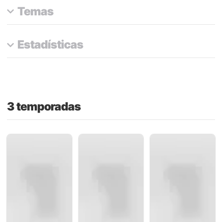
Temas
Estadísticas
3 temporadas