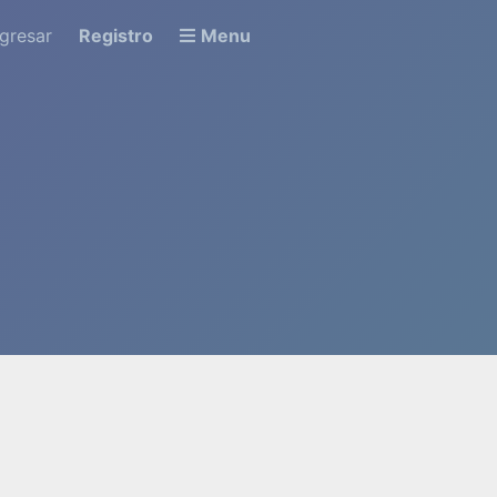
ngresar
Registro
Menu