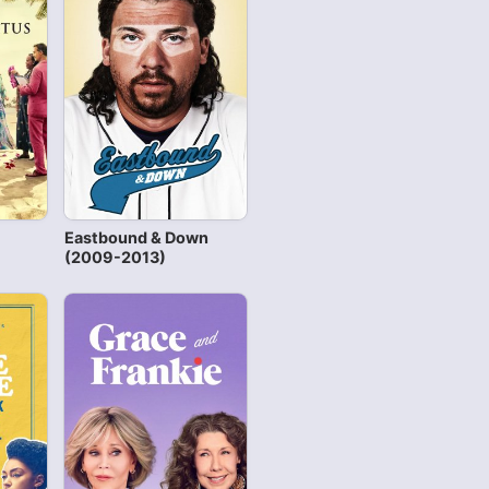
Eastbound & Down
(2009-2013)