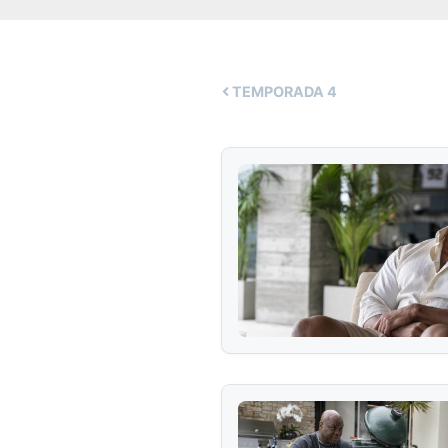
TEMPORADA
4