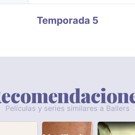
Temporada 5
ecomendacion
Películas y series similares a Ballers