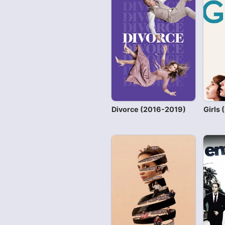
Divorce (2016-2019)
Girls