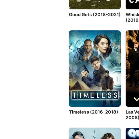
Good Girls (2018-2021)
Whisk
(2019
Timeless (2016-2018)
Las V
2008