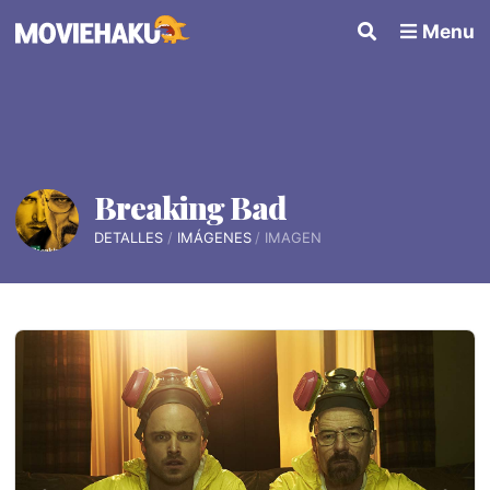
Menu
Breaking Bad
DETALLES
IMÁGENES
IMAGEN