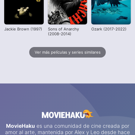
Jackie Brown (1997)
Sons of Anarchy
Ozark (2017-2022)
(2008-2014)
Ver más películas y series similares
MovieHaku
es una comunidad de cine creada por
amor al arte, mantenida por
Alex
y
Leo
desde hace